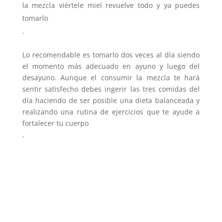
la mezcla viértele miel revuelve todo y ya puedes
tomarlo
.
Lo recomendable es tomarlo dos veces al día siendo
el momento más adecuado en ayuno y luego del
desayuno. Aunque el consumir la mezcla te hará
sentir satisfecho debes ingerir las tres comidas del
día haciendo de ser posible una dieta balanceada y
realizando una rutina de ejercicios que te ayude a
fortalecer tu cuerpo
.