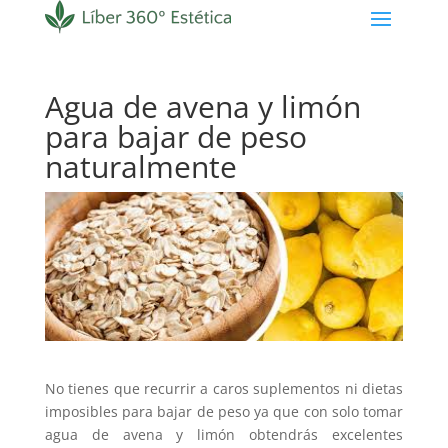
Agua de avena y limón
para bajar de peso
naturalmente
No tienes que recurrir a caros suplementos ni dietas
imposibles para bajar de peso ya que con solo tomar
agua de avena y limón obtendrás excelentes