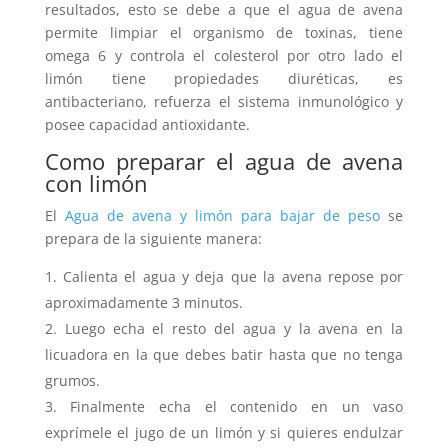
resultados, esto se debe a que el agua de avena
permite limpiar el organismo de toxinas, tiene
omega 6 y controla el colesterol por otro lado el
limón tiene propiedades diuréticas, es
antibacteriano, refuerza el sistema inmunológico y
posee capacidad antioxidante.
Como preparar el agua de avena
con limón
El
Agua de avena y limón para bajar de peso
se
prepara de la siguiente manera:
Calienta el agua y deja que la avena repose por
aproximadamente 3 minutos.
Luego echa el resto del agua y la avena en la
licuadora en la que debes batir hasta que no tenga
grumos.
Finalmente echa el contenido en un vaso
exprímele el jugo de un limón y si quieres endulzar