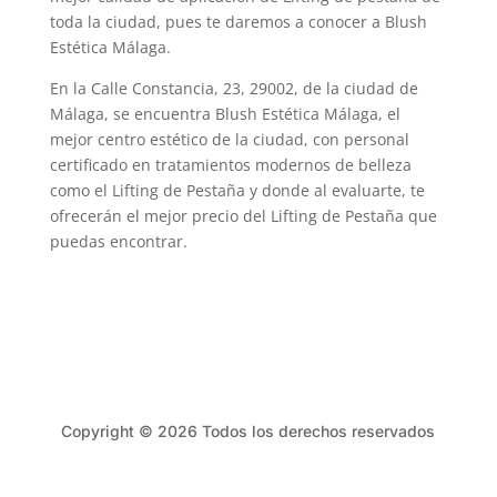
toda la ciudad, pues te daremos a conocer a Blush
Estética Málaga.
En la Calle Constancia, 23, 29002, de la ciudad de
Málaga, se encuentra Blush Estética Málaga, el
mejor centro estético de la ciudad, con personal
certificado en tratamientos modernos de belleza
como el Lifting de Pestaña y donde al evaluarte, te
ofrecerán el mejor precio del Lifting de Pestaña que
puedas encontrar.
Copyright © 2026 Todos los derechos reservados