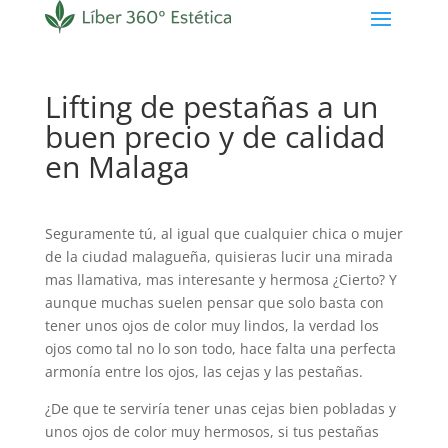
Lifting de pestañas a un
buen precio y de calidad
en Malaga
Seguramente tú, al igual que cualquier chica o mujer
de la ciudad malagueña, quisieras lucir una mirada
mas llamativa, mas interesante y hermosa ¿Cierto? Y
aunque muchas suelen pensar que solo basta con
tener unos ojos de color muy lindos, la verdad los
ojos como tal no lo son todo, hace falta una perfecta
armonía entre los ojos, las cejas y las pestañas.
¿De que te serviría tener unas cejas bien pobladas y
unos ojos de color muy hermosos, si tus pestañas