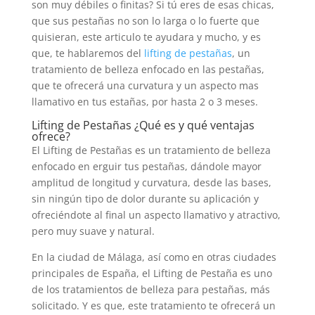
son muy débiles o finitas? Si tú eres de esas chicas,
que sus pestañas no son lo larga o lo fuerte que
quisieran, este articulo te ayudara y mucho, y es
que, te hablaremos del
lifting de pestañas
, un
tratamiento de belleza enfocado en las pestañas,
que te ofrecerá una curvatura y un aspecto mas
llamativo en tus estañas, por hasta 2 o 3 meses.
Lifting de Pestañas ¿Qué es y qué ventajas
ofrece?
El Lifting de Pestañas es un tratamiento de belleza
enfocado en erguir tus pestañas, dándole mayor
amplitud de longitud y curvatura, desde las bases,
sin ningún tipo de dolor durante su aplicación y
ofreciéndote al final un aspecto llamativo y atractivo,
pero muy suave y natural.
En la ciudad de Málaga, así como en otras ciudades
principales de España, el Lifting de Pestaña es uno
de los tratamientos de belleza para pestañas, más
solicitado. Y es que, este tratamiento te ofrecerá un