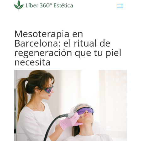
Mesoterapia en
Barcelona: el ritual de
regeneración que tu piel
necesita