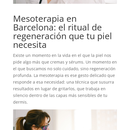
Mesoterapia en
Barcelona: el ritual de
regeneración que tu piel
necesita
Existe un momento en la vida en el que la piel nos
pide algo más que cremas y sérums. Un momento en
el que buscamos no solo cuidado, sino regeneración
profunda. La mesoterapia es ese gesto delicado que
responde a esa necesidad: una técnica que susurra
resultados en lugar de gritarlos, que trabaja en
silencio dentro de las capas más sensibles de tu
dermis.