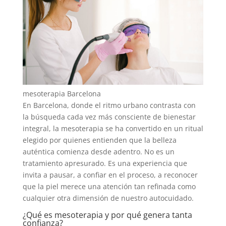
mesoterapia Barcelona
En Barcelona, donde el ritmo urbano contrasta con
la búsqueda cada vez más consciente de bienestar
integral, la mesoterapia se ha convertido en un ritual
elegido por quienes entienden que la belleza
auténtica comienza desde adentro. No es un
tratamiento apresurado. Es una experiencia que
invita a pausar, a confiar en el proceso, a reconocer
que la piel merece una atención tan refinada como
cualquier otra dimensión de nuestro autocuidado.
¿Qué es mesoterapia y por qué genera tanta
confianza?