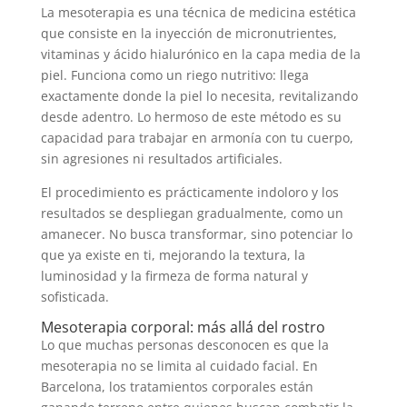
La mesoterapia es una técnica de medicina estética
que consiste en la inyección de micronutrientes,
vitaminas y ácido hialurónico en la capa media de la
piel. Funciona como un riego nutritivo: llega
exactamente donde la piel lo necesita, revitalizando
desde adentro. Lo hermoso de este método es su
capacidad para trabajar en armonía con tu cuerpo,
sin agresiones ni resultados artificiales.
El procedimiento es prácticamente indoloro y los
resultados se despliegan gradualmente, como un
amanecer. No busca transformar, sino potenciar lo
que ya existe en ti, mejorando la textura, la
luminosidad y la firmeza de forma natural y
sofisticada.
Mesoterapia corporal: más allá del rostro
Lo que muchas personas desconocen es que la
mesoterapia no se limita al cuidado facial. En
Barcelona, los tratamientos corporales están