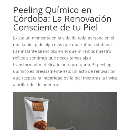
Peeling Químico en
Córdoba: La Renovación
Consciente de tu Piel
Existe un momento en la vida de toda persona en el
que la piel pide algo más que una rutina cotidiana.
Ese instante silencioso en el que miramos nuestro
reflejo y sentimos que necesitamos algo
transformador, delicado pero profundo. El peeling
químico es precisamente eso: un acto de renovación
que respeta la integridad de la piel mientras la invita
a brillar desde adentro.