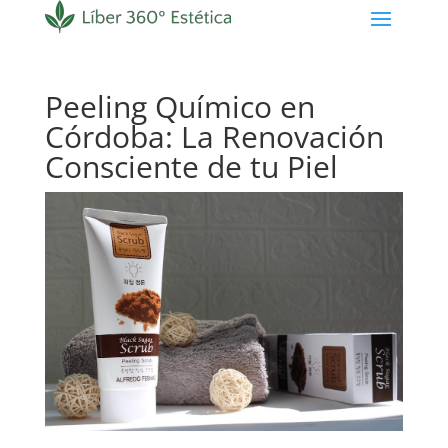
Peeling Químico en
Córdoba: La Renovación
Consciente de tu Piel