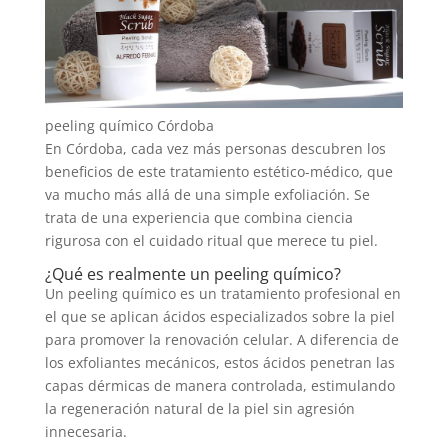
peeling químico Córdoba
En Córdoba, cada vez más personas descubren los
beneficios de este tratamiento estético-médico, que
va mucho más allá de una simple exfoliación. Se
trata de una experiencia que combina ciencia
rigurosa con el cuidado ritual que merece tu piel.
¿Qué es realmente un peeling químico?
Un peeling químico es un tratamiento profesional en
el que se aplican ácidos especializados sobre la piel
para promover la renovación celular. A diferencia de
los exfoliantes mecánicos, estos ácidos penetran las
capas dérmicas de manera controlada, estimulando
la regeneración natural de la piel sin agresión
innecesaria.