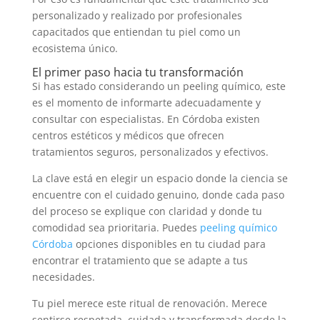
personalizado y realizado por profesionales
capacitados que entiendan tu piel como un
ecosistema único.
El primer paso hacia tu transformación
Si has estado considerando un peeling químico, este
es el momento de informarte adecuadamente y
consultar con especialistas. En Córdoba existen
centros estéticos y médicos que ofrecen
tratamientos seguros, personalizados y efectivos.
La clave está en elegir un espacio donde la ciencia se
encuentre con el cuidado genuino, donde cada paso
del proceso se explique con claridad y donde tu
comodidad sea prioritaria. Puedes
peeling químico
Córdoba
opciones disponibles en tu ciudad para
encontrar el tratamiento que se adapte a tus
necesidades.
Tu piel merece este ritual de renovación. Merece
sentirse respetada, cuidada y transformada desde la